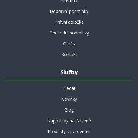
Sitemap
Dopravní podmínky
Právní doložka
Obchodní podmínky
O nás
Kontakt
Služby
Hledat
Novinky
Blog
Naposledy navštívené
Produkty k porovnání