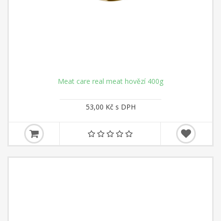
Meat care real meat hovězí 400g
53,00 Kč s DPH