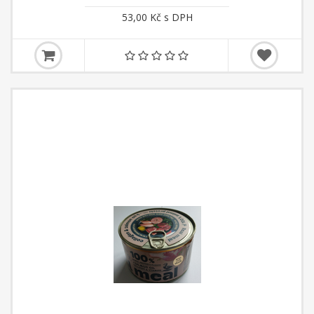
53,00 Kč s DPH