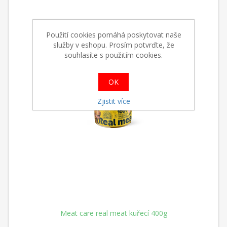
Použití cookies pomáhá poskytovat naše
služby v eshopu. Prosím potvrďte, že
souhlasíte s použitím cookies.
OK
Zjistit více
Meat care real meat kuřecí 400g