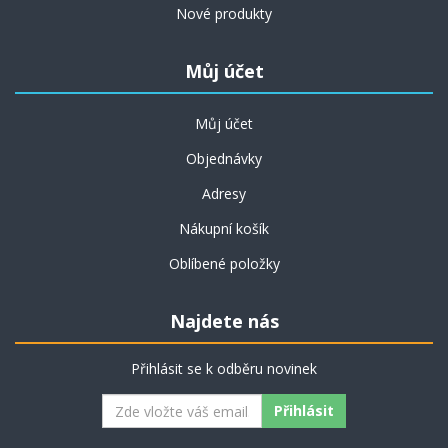
Nové produkty
Můj účet
Můj účet
Objednávky
Adresy
Nákupní košík
Oblíbené položky
Najdete nás
Přihlásit se k odběru novinek