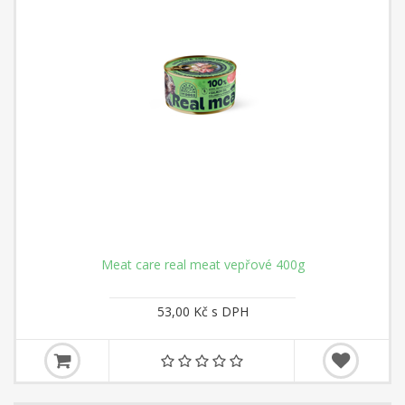
Meat care real meat vepřové 400g
53,00 Kč s DPH