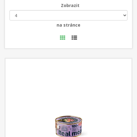
Zobrazit
na stránce