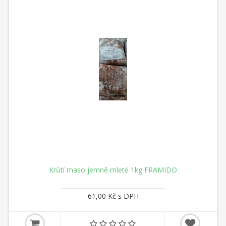
Krůtí maso jemně mleté 1kg FRAMIDO
61,00 Kč s DPH