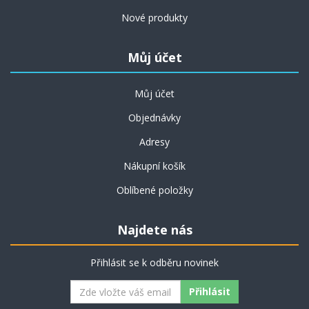
Nové produkty
Můj účet
Můj účet
Objednávky
Adresy
Nákupní košík
Oblíbené položky
Najdete nás
Přihlásit se k odběru novinek