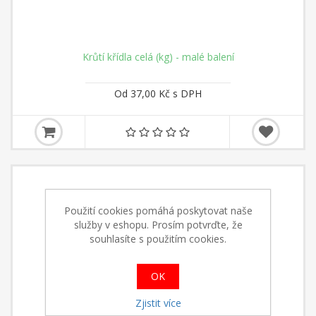
Krůtí křídla celá (kg) - malé balení
Od 37,00 Kč s DPH
Použití cookies pomáhá poskytovat naše
služby v eshopu. Prosím potvrďte, že
souhlasíte s použitím cookies.
OK
Zjistit více