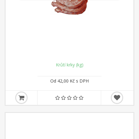
Krůtí krky (kg)
Od 42,00 Kč s DPH