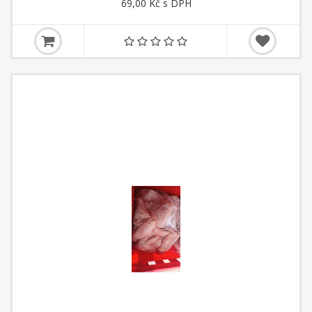
69,00 Kč s DPH