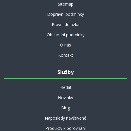
Sitemap
Dopravní podmínky
Právní doložka
Obchodní podmínky
O nás
Kontakt
Služby
Hledat
Novinky
Blog
Naposledy navštívené
Produkty k porovnání