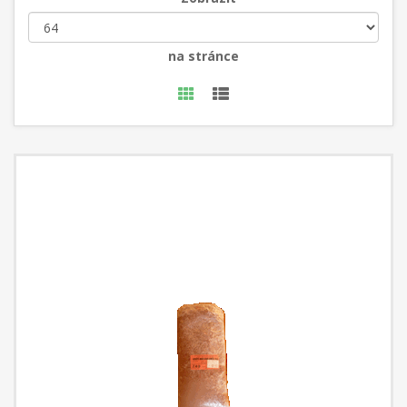
na stránce