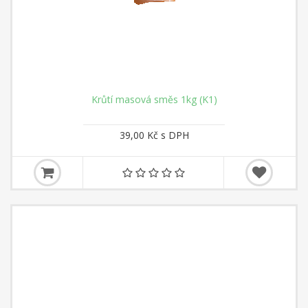
Krůtí masová směs 1kg (K1)
39,00 Kč s DPH