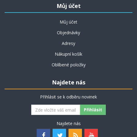
Můj účet
Můj účet
Objednávky
Adresy
Nákupní košík
Oblíbené položky
Najdete nás
Přihlásit se k odběru novinek
Najdete nás