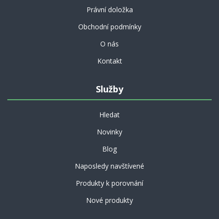
Právní doložka
Obchodní podmínky
O nás
Kontakt
Služby
Hledat
Novinky
Blog
Naposledy navštívené
Produkty k porovnání
Nové produkty