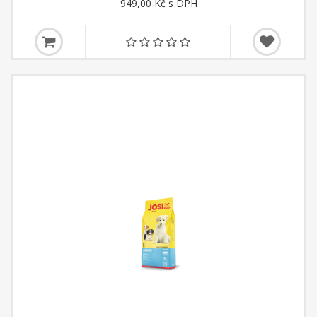
949,00 Kč s DPH