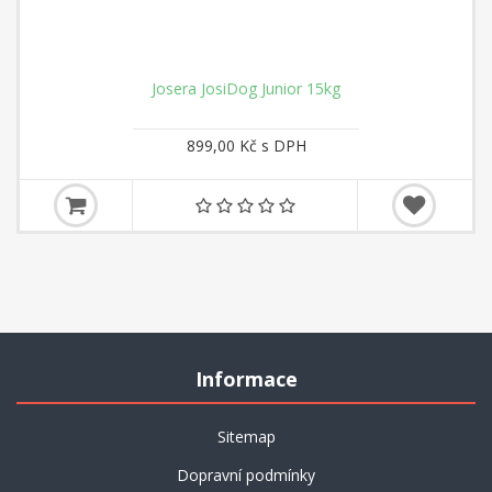
Josera JosiDog Junior 15kg
899,00 Kč s DPH
Informace
Sitemap
Dopravní podmínky