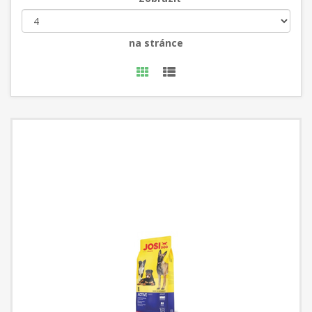
na stránce