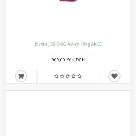
Josera JOSIDOG Active 18kg AKCE
909,00 Kč s DPH