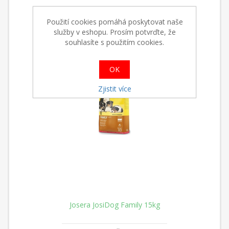
Použití cookies pomáhá poskytovat naše
služby v eshopu. Prosím potvrďte, že
souhlasíte s použitím cookies.
OK
Zjistit více
Josera JosiDog Family 15kg