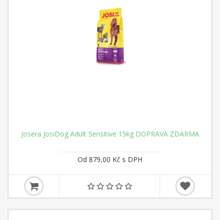
Josera JosiDog Adult Sensitive 15kg DOPRAVA ZDARMA
Od 879,00 Kč s DPH