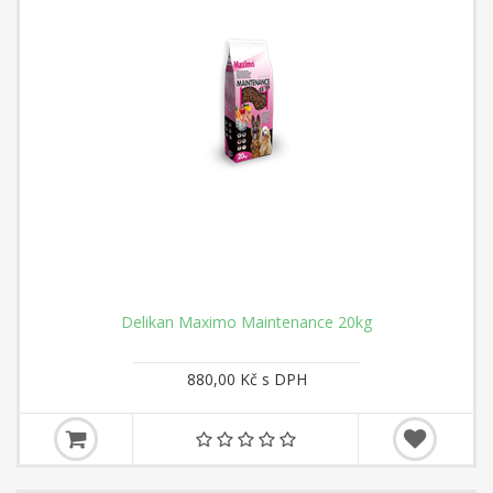
Delikan Maximo Maintenance 20kg
880,00 Kč s DPH