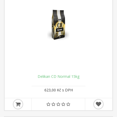
Delikan CD Normal 15kg
623,00 Kč s DPH