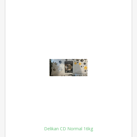
Delikan CD Normal 16kg