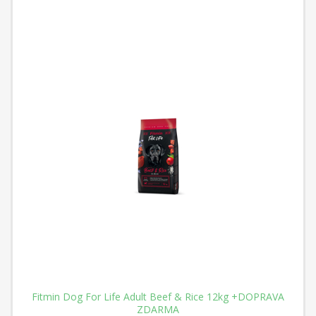
Fitmin Dog For Life Adult Beef & Rice 12kg +DOPRAVA
ZDARMA