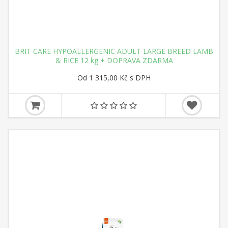
BRIT CARE HYPOALLERGENIC ADULT LARGE BREED LAMB
& RICE 12 kg + DOPRAVA ZDARMA
Od 1 315,00 Kč s DPH