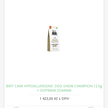
BRIT CARE HYPOALLERGENIC DOG SHOW CHAMPION 12 kg
+ DOPRAVA ZDARMA
1 423,00 Kč s DPH