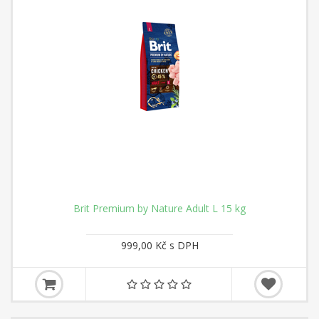
Brit Premium by Nature Adult L 15 kg
999,00 Kč s DPH