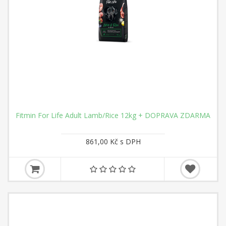
Fitmin For Life Adult Lamb/Rice 12kg + DOPRAVA ZDARMA
861,00 Kč s DPH