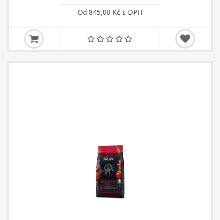
Od 845,00 Kč s DPH