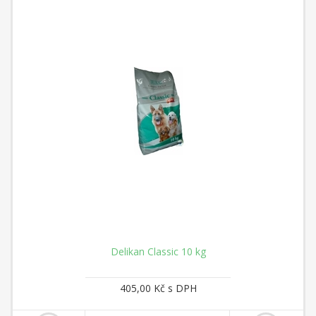
Delikan Classic 10 kg
405,00 Kč s DPH