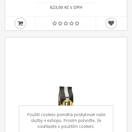
623,00 Kč s DPH
Použití cookies pomáhá poskytovat naše
služby v eshopu. Prosím potvrďte, že
souhlasíte s použitím cookies.