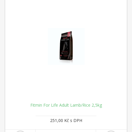
Fitmin For Life Adult Lamb/Rice 2,5kg
251,00 Kč s DPH