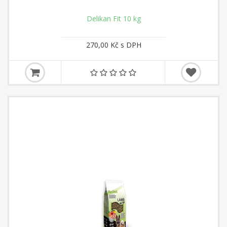
Delikan Fit 10 kg
270,00 Kč s DPH