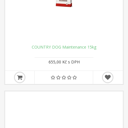
COUNTRY DOG Maintenance 15kg
655,00 Kč s DPH