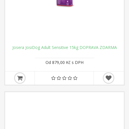
Josera JosiDog Adult Sensitive 15kg DOPRAVA ZDARMA
Od 879,00 Kč s DPH