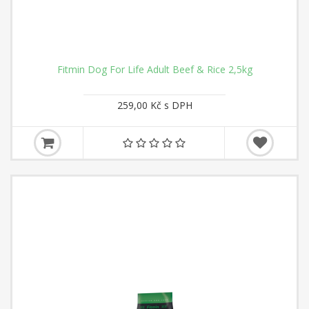
Fitmin Dog For Life Adult Beef & Rice 2,5kg
259,00 Kč s DPH