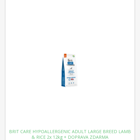
BRIT CARE HYPOALLERGENIC ADULT LARGE BREED LAMB
& RICE 2x 12kg + DOPRAVA ZDARMA