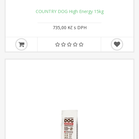
COUNTRY DOG High Energy 15kg
735,00 Kč s DPH