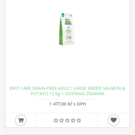
BRIT CARE GRAIN-FREE ADULT LARGE BREED SALMON &
POTATO 12 kg + DOPRAVA ZDARMA
1 477,00 Kč s DPH