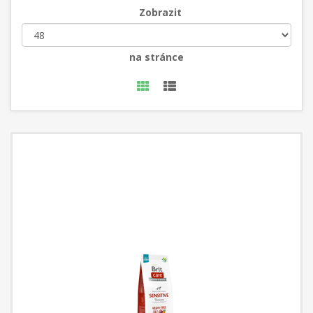
Zobrazit
na stránce