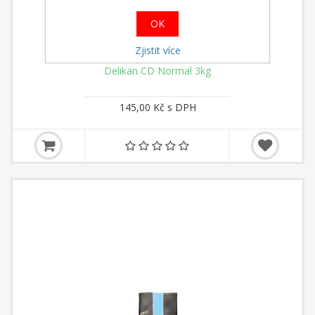
OK
Zjistit více
Delikan CD Normal 3kg
145,00 Kč s DPH