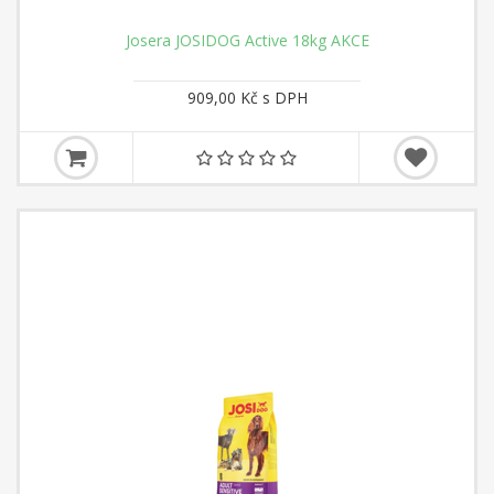
Josera JOSIDOG Active 18kg AKCE
909,00 Kč s DPH