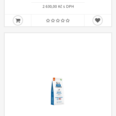
2 630,00 Kč s DPH