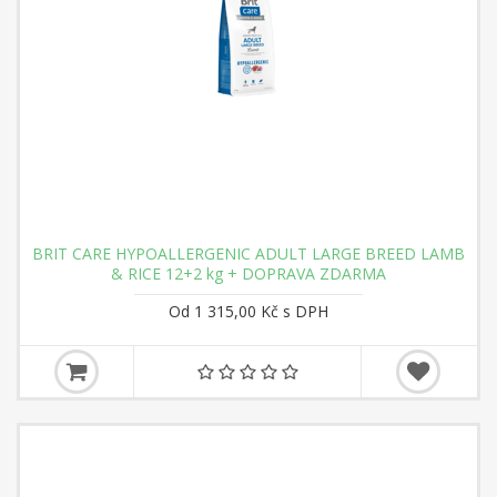
BRIT CARE HYPOALLERGENIC ADULT LARGE BREED LAMB
& RICE 12+2 kg + DOPRAVA ZDARMA
Od 1 315,00 Kč s DPH