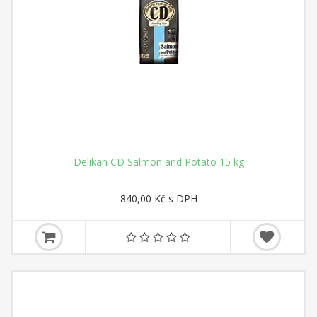
Delikan CD Salmon and Potato 15 kg
840,00 Kč s DPH