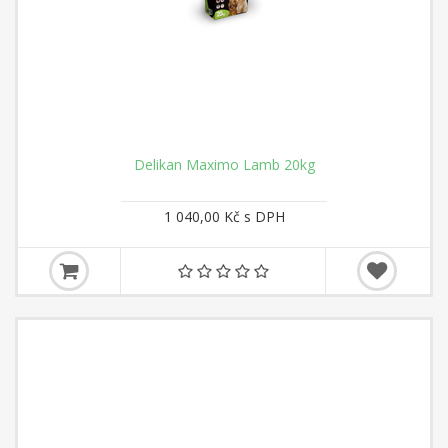
Delikan Maximo Lamb 20kg
1 040,00 Kč s DPH