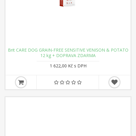
Brit CARE DOG GRAIN-FREE SENSITIVE VENISON & POTATO
12 kg + DOPRAVA ZDARMA
1 622,00 Kč s DPH