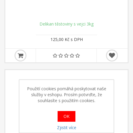
Delikan těstoviny s vejci 3kg
125,00 Kč s DPH
Použití cookies pomáhá poskytovat naše
služby v eshopu. Prosím potvrďte, že
souhlasíte s použitím cookies.
OK
Zjistit více