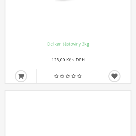
Delikan těstoviny 3kg
125,00 Kč s DPH