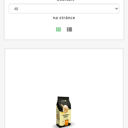
na stránce