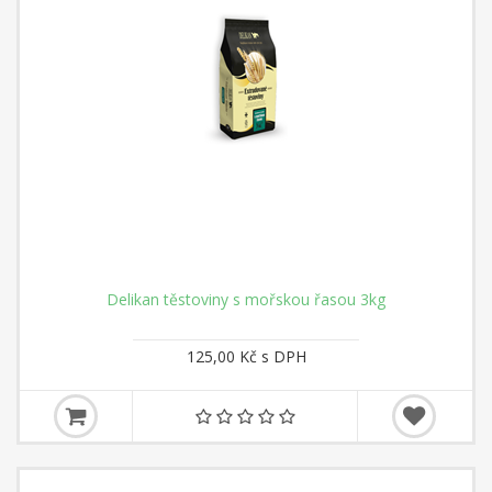
Delikan těstoviny s mořskou řasou 3kg
125,00 Kč s DPH