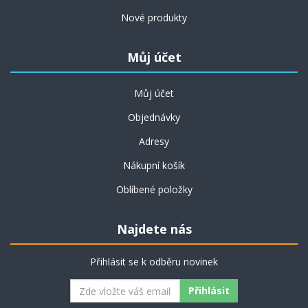
Nové produkty
Můj účet
Můj účet
Objednávky
Adresy
Nákupní košík
Oblíbené položky
Najdete nás
Přihlásit se k odběru novinek