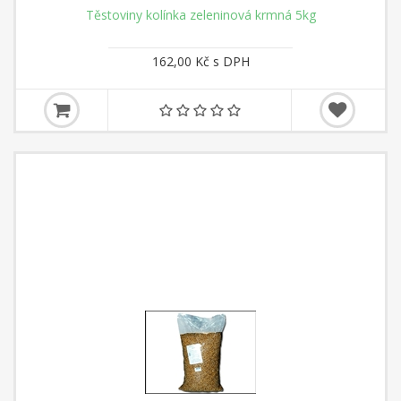
Těstoviny kolínka zeleninová krmná 5kg
162,00 Kč s DPH