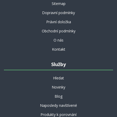
Sitemap
Dopravní podmínky
Právní doložka
Obchodní podmínky
O nás
Kontakt
Služby
Hledat
Novinky
Blog
Naposledy navštívené
Produkty k porovnání