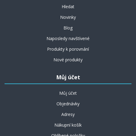
Hledat
Novinky
Blog
Naposledy navštívené
Produkty k porovnání
Nové produkty
Můj účet
Můj účet
Objednávky
Adresy
Nákupní košík
Oblíbené položky