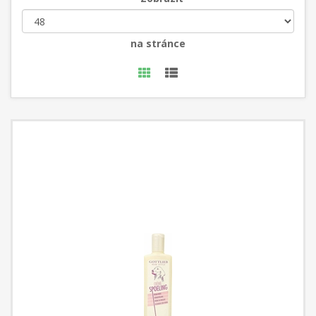
na stránce