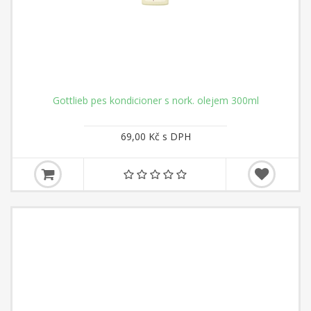
Gottlieb pes kondicioner s nork. olejem 300ml
69,00 Kč s DPH