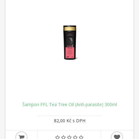
Šampon FFL Tea Tree Oil (Anti-parasite) 300ml
82,00 Kč s DPH