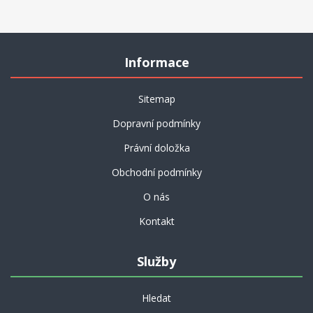
Informace
Sitemap
Dopravní podmínky
Právní doložka
Obchodní podmínky
O nás
Kontakt
Služby
Hledat