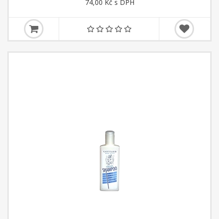
74,00 Kč s DPH