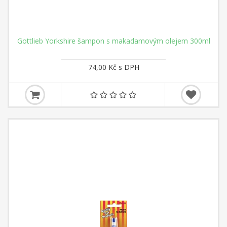
Gottlieb Yorkshire šampon s makadamovým olejem 300ml
74,00 Kč s DPH