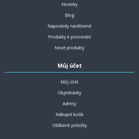
Novinky
Blog
Naposledy navštívené
Produkty k porovnání
Nové produkty
Můj účet
Můj účet
Objednávky
Adresy
Nákupní košík
Oblíbené položky